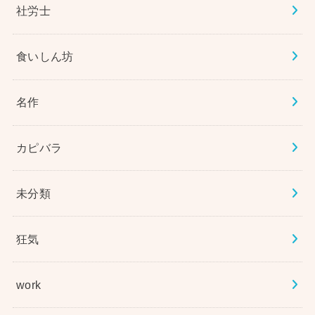
社労士
食いしん坊
名作
カピバラ
未分類
狂気
work