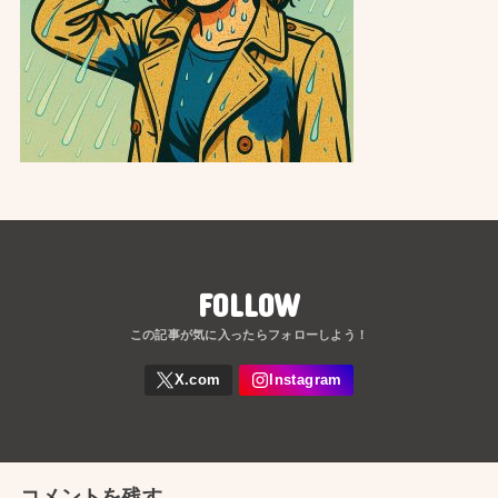
FOLLOW
コメントを残す