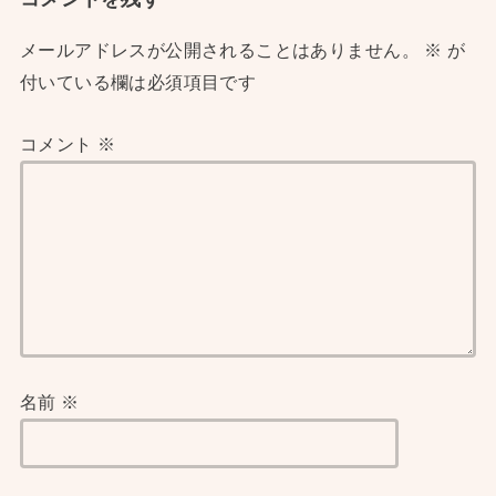
メールアドレスが公開されることはありません。
※
が
付いている欄は必須項目です
コメント
※
名前
※