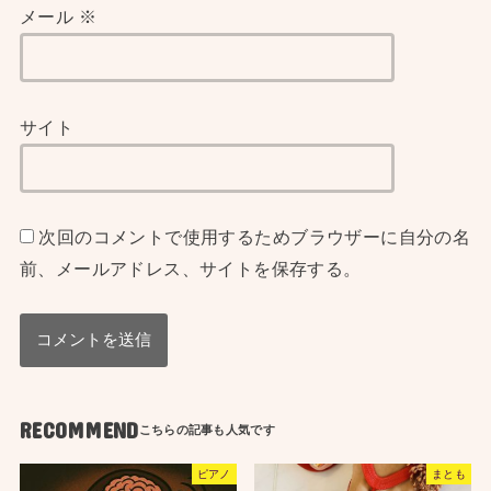
メール
※
サイト
次回のコメントで使用するためブラウザーに自分の名
前、メールアドレス、サイトを保存する。
RECOMMEND
ピアノ
まとも