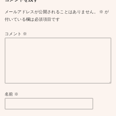
メールアドレスが公開されることはありません。
※
が
付いている欄は必須項目です
コメント
※
名前
※