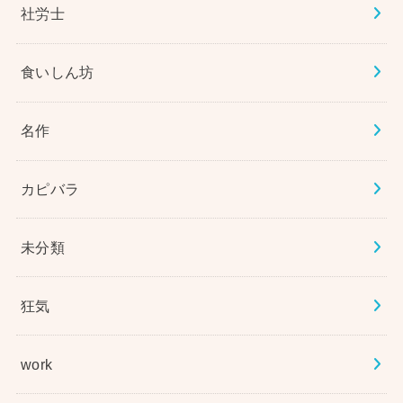
社労士
食いしん坊
名作
カピバラ
未分類
狂気
work