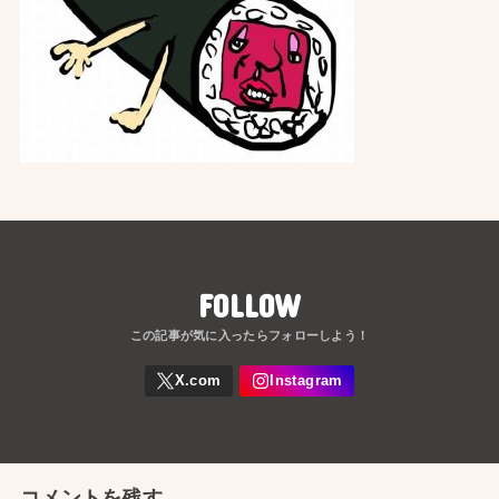
FOLLOW
コメントを残す