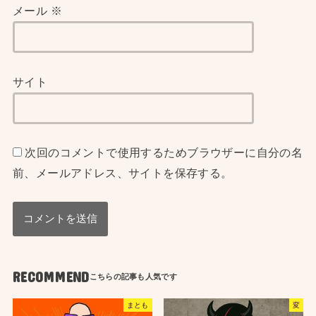
メール
※
サイト
次回のコメントで使用するためブラウザーに自分の名
前、メールアドレス、サイトを保存する。
RECOMMEND
まとも
変