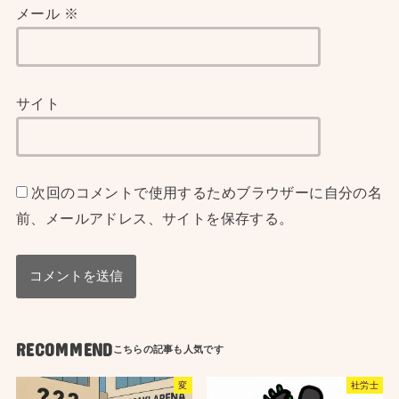
メール
※
サイト
次回のコメントで使用するためブラウザーに自分の名
前、メールアドレス、サイトを保存する。
RECOMMEND
変
社労士