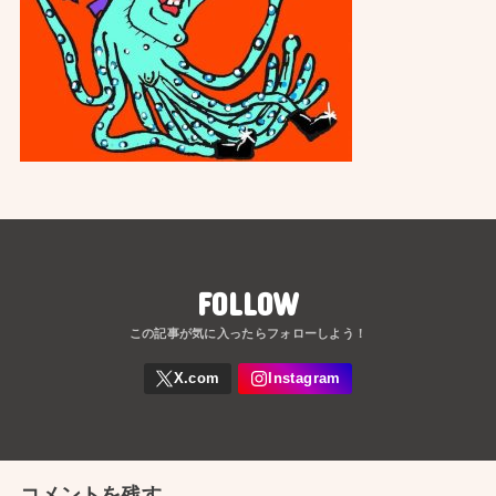
FOLLOW
コメントを残す