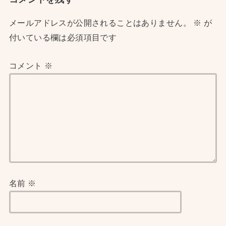
メールアドレスが公開されることはありません。
※
が
付いている欄は必須項目です
コメント
※
名前
※