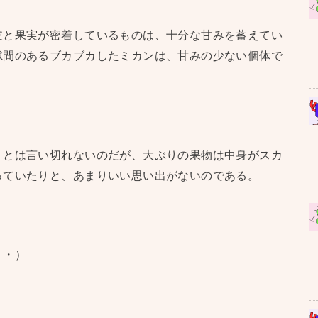
皮と果実が密着しているものは、十分な甘みを蓄えてい
隙間のあるブカブカしたミカンは、甘みの少ない個体で
」とは言い切れないのだが、大ぶりの果物は中身がスカ
っていたりと、あまりいい思い出がないのである。
・・）