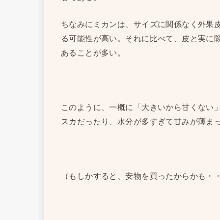
ちなみにミカンは、サイズに関係なく外果
る可能性が高い。それに比べて、皮と実に
あることが多い。
このように、一概に「大きいから甘くない
スカだったり、水分が多すぎて甘みが薄ま
（もしかすると、安物を買ったからかも・