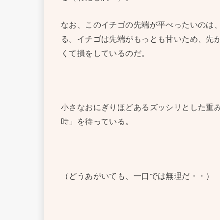
なお、このイチゴの先端が平べったいのは
る。イチゴは先端がもっとも甘いため、先
くて損をしているのだ。
小さなおにぎりほどあるズッシリとした重
時」を待っている。
（どうあがいても、一口では無理だ・・）