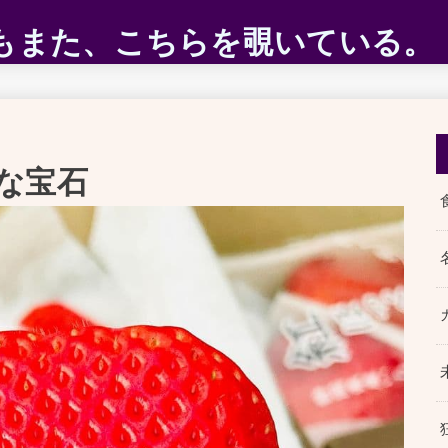
ABEもまた、こちらを覗いている。
な宝石