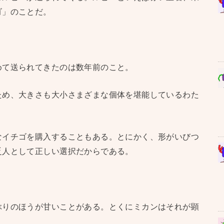
ゴ」のことだ。
めて送られてきたのは数年前のこと。
ため、大きさも大小さまざまな個体を堪能しているわた
なイチゴを購入することもある。とにかく、形がいびつ
乏人として正しい選択だからである。
ぶりのほうが甘いことがある。とくにミカンはそれが顕