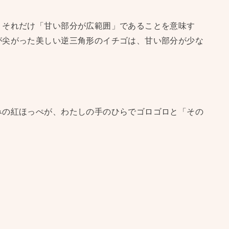
、それだけ「甘い部分が広範囲」であることを意味す
が尖がった美しい逆三角形のイチゴは、甘い部分が少な
みの紅ほっぺが、わたしの手のひらでゴロゴロと「その