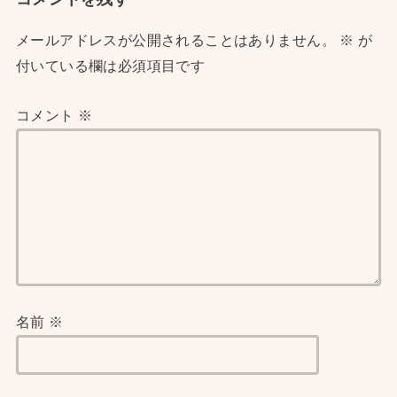
メールアドレスが公開されることはありません。
※
が
付いている欄は必須項目です
コメント
※
名前
※