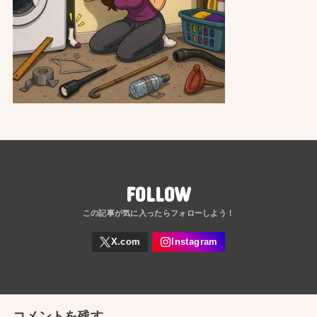
FOLLOW
コメントを残す