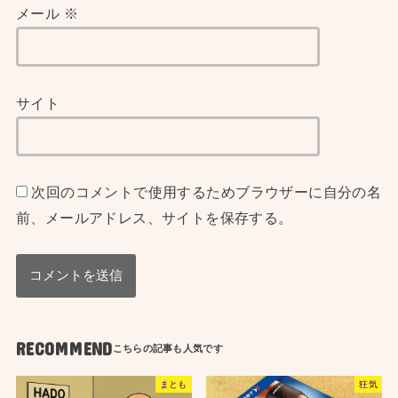
メール
※
サイト
次回のコメントで使用するためブラウザーに自分の名
前、メールアドレス、サイトを保存する。
RECOMMEND
まとも
狂気