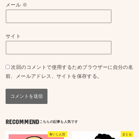
メール
※
サイト
次回のコメントで使用するためブラウザーに自分の名
前、メールアドレス、サイトを保存する。
RECOMMEND
食いしん坊
まとも