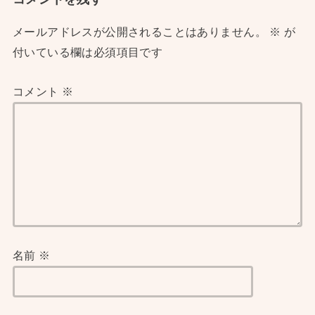
メールアドレスが公開されることはありません。
※
が
付いている欄は必須項目です
コメント
※
名前
※