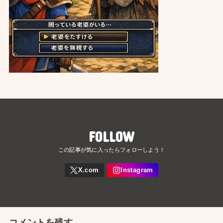
FOLLOW
コメントを残す