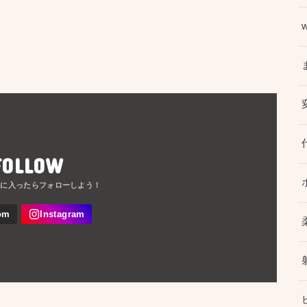
FOLLOW