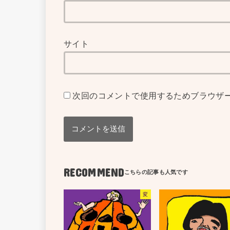
サイト
次回のコメントで使用するためブラウザ
RECOMMEND
変