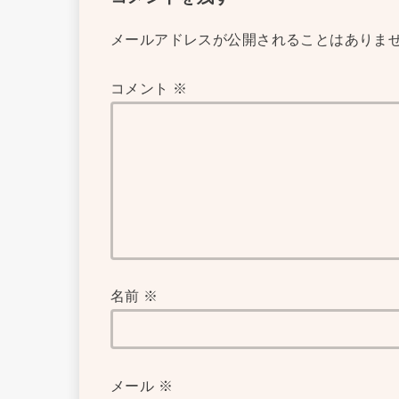
メールアドレスが公開されることはありま
コメント
※
名前
※
メール
※