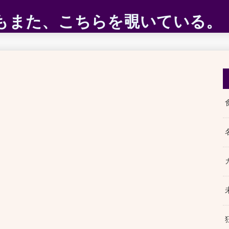
ABEもまた、こちらを覗いている。