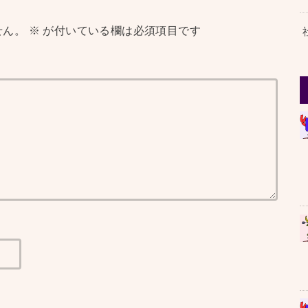
せん。
※
が付いている欄は必須項目です