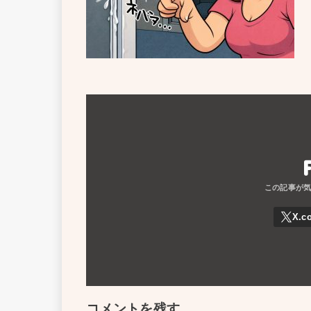
コメントを残す