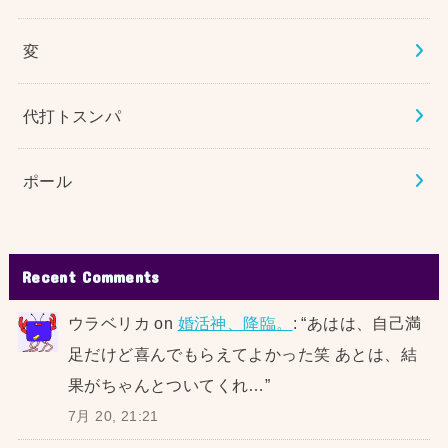
変
代打トスンパ
ポール
Recent Comments
ウラベリカ
on
婚活神、降臨。
: “
あはは、自己満
足だけど喜んでもらえてよかった笑 あとは、結
果がちゃんとついてくれ…
”
7月 20, 21:21