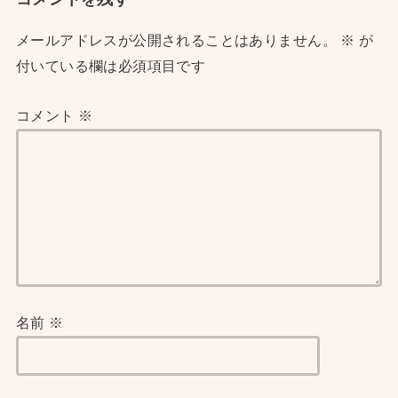
メールアドレスが公開されることはありません。
※
が
付いている欄は必須項目です
コメント
※
名前
※