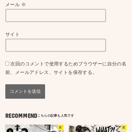
メール
※
サイト
次回のコメントで使用するためブラウザーに自分の名
前、メールアドレス、サイトを保存する。
RECOMMEND
変
変