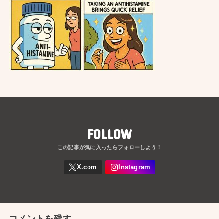
FOLLOW
コメントを残す