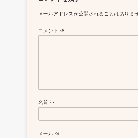
メールアドレスが公開されることはありま
コメント
※
名前
※
メール
※