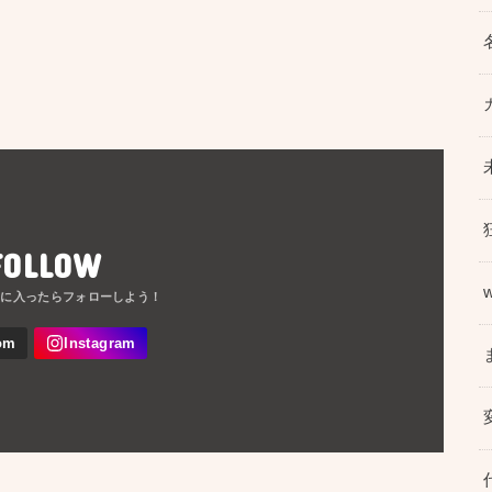
FOLLOW