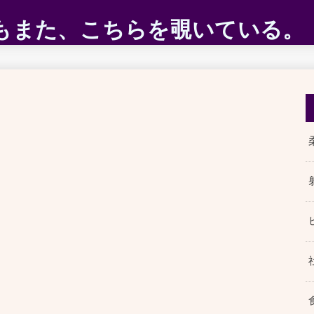
ABEもまた、こちらを覗いている。