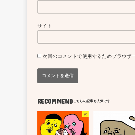
サイト
次回のコメントで使用するためブラウザ
RECOMMEND
変