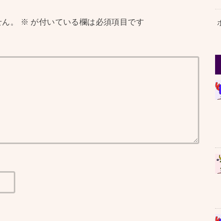
せん。
※
が付いている欄は必須項目です