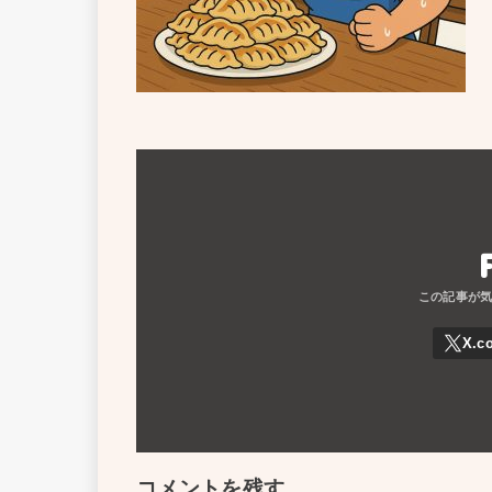
コメントを残す