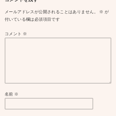
メールアドレスが公開されることはありません。
※
が
付いている欄は必須項目です
コメント
※
名前
※