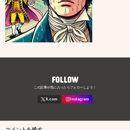
FOLLOW
コメントを残す