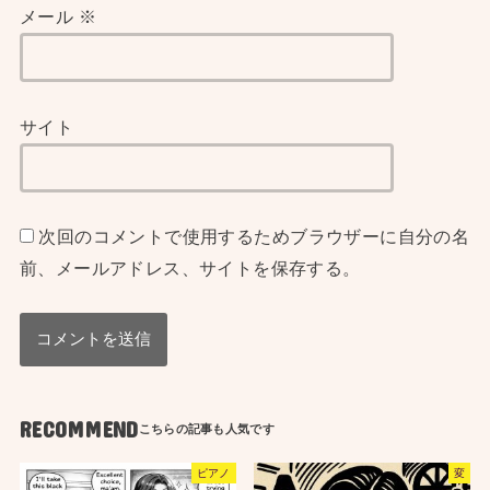
メール
※
サイト
次回のコメントで使用するためブラウザーに自分の名
前、メールアドレス、サイトを保存する。
RECOMMEND
ピアノ
変