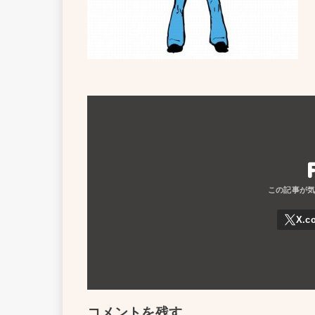
コメントを残す