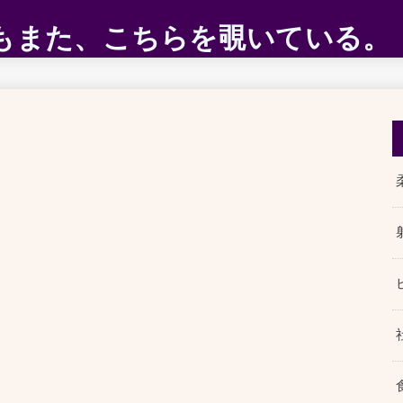
ABEもまた、こちらを覗いている。