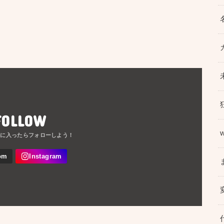
FOLLOW