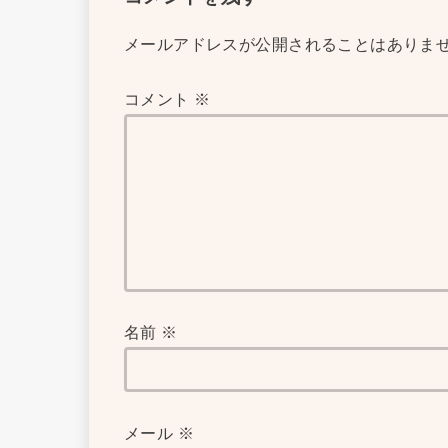
メールアドレスが公開されることはありま
コメント
※
名前
※
メール
※