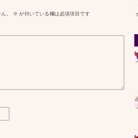
せん。
※
が付いている欄は必須項目です