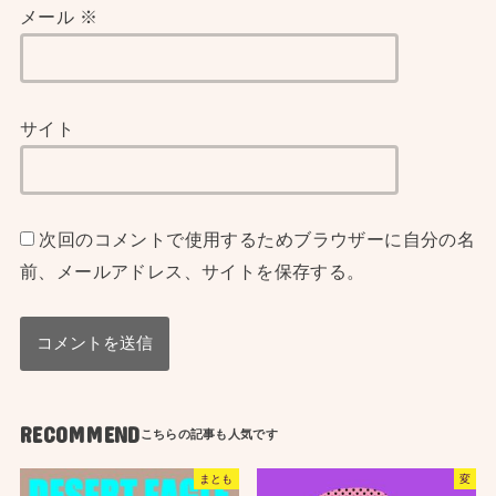
メール
※
サイト
次回のコメントで使用するためブラウザーに自分の名
前、メールアドレス、サイトを保存する。
RECOMMEND
まとも
変