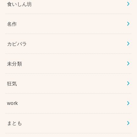
食いしん坊
名作
カピバラ
未分類
狂気
work
まとも