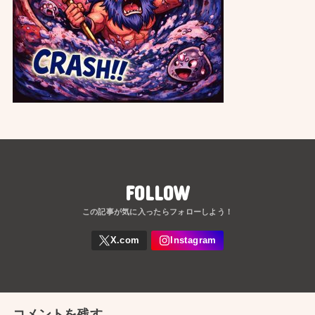
FOLLOW
コメントを残す