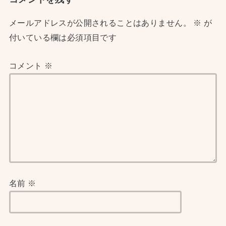
メールアドレスが公開されることはありません。
※
が
付いている欄は必須項目です
コメント
※
名前
※