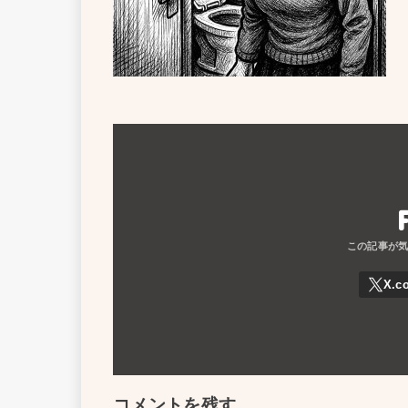
コメントを残す