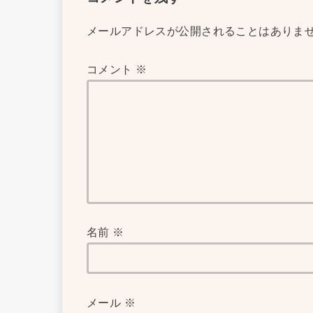
メールアドレスが公開されることはありま
コメント
※
名前
※
メール
※