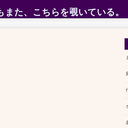
ABEもまた、こちらを覗いている。