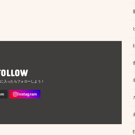
FOLLOW