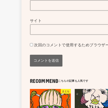
サイト
次回のコメントで使用するためブラウザ
RECOMMEND
まとも