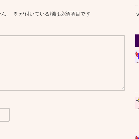
せん。
※
が付いている欄は必須項目です