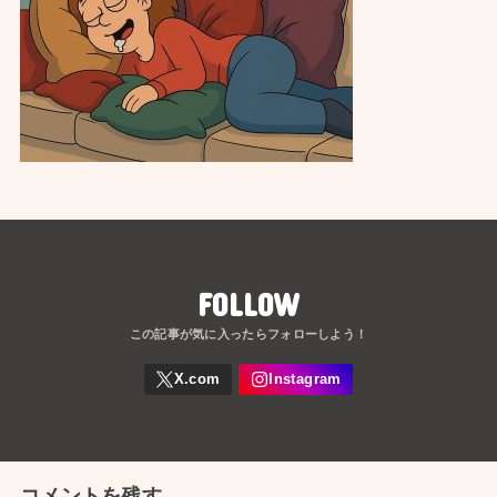
FOLLOW
コメントを残す