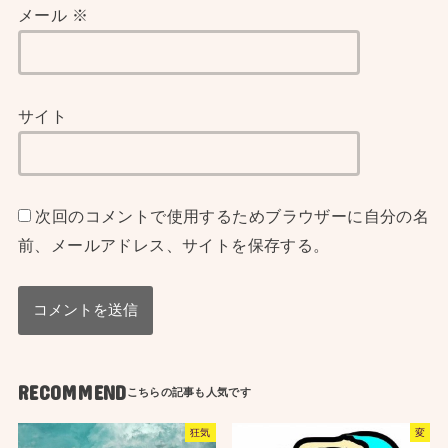
メール
※
サイト
次回のコメントで使用するためブラウザーに自分の名
前、メールアドレス、サイトを保存する。
RECOMMEND
狂気
変