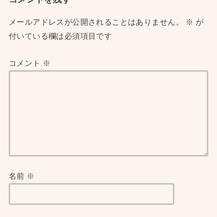
メールアドレスが公開されることはありません。
※
が
付いている欄は必須項目です
コメント
※
名前
※